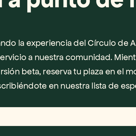
do la experiencia del Círculo de Ah
ervicio a nuestra comunidad. Mient
rsión beta, reserva tu plaza en el m
scribiéndote en nuestra lista de esp