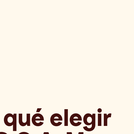
 qué elegir 