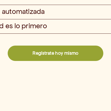
 automatizada
 es lo primero
Regístrate hoy mismo