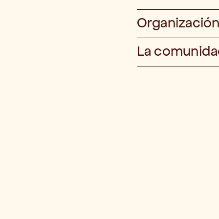
Organización
La comunidad